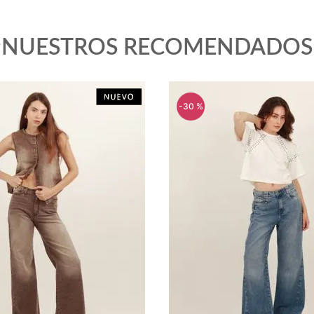
¡NUESTROS RECOMENDADOS
-
30 %