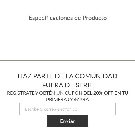
Especificaciones de Producto
HAZ PARTE DE LA COMUNIDAD
FUERA DE SERIE
REGÍSTRATE Y OBTÉN UN CUPÓN DEL
20% OFF
EN TU
PRIMERA COMPRA
Enviar