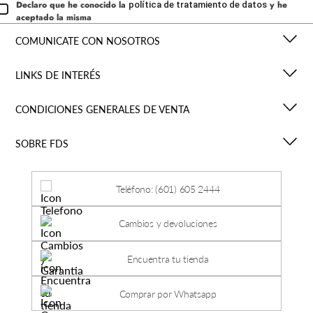
Declaro que he conocido la
y he
política de tratamiento de datos
aceptado la misma
COMUNICATE CON NOSOTROS
LINKS DE INTERÉS
CONDICIONES GENERALES DE VENTA
SOBRE FDS
Teléfono: (601) 605 2444
Cambios y devoluciones
Encuentra tu tienda
Comprar por Whatsapp