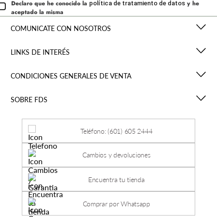
Declaro que he conocido la
y he
política de tratamiento de datos
aceptado la misma
COMUNICATE CON NOSOTROS
LINKS DE INTERÉS
CONDICIONES GENERALES DE VENTA
SOBRE FDS
Teléfono: (601) 605 2444
Cambios y devoluciones
Encuentra tu tienda
Comprar por Whatsapp