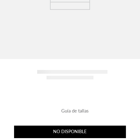
Guía de tallas
NO DISPONIBLE