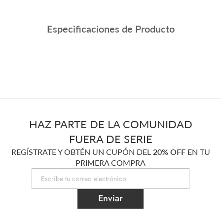
Especificaciones de Producto
HAZ PARTE DE LA COMUNIDAD
FUERA DE SERIE
REGÍSTRATE Y OBTÉN UN CUPÓN DEL
20% OFF
EN TU
PRIMERA COMPRA
Enviar