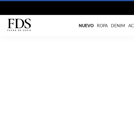
NUEVO
ROPA
DENIM
AC