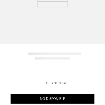
Guía de tallas
NO DISPONIBLE