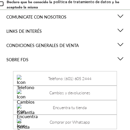
Declaro que he conocido la
y he
política de tratamiento de datos
aceptado la misma
COMUNICATE CON NOSOTROS
LINKS DE INTERÉS
CONDICIONES GENERALES DE VENTA
SOBRE FDS
Teléfono: (601) 605 2444
Cambios y devoluciones
Encuentra tu tienda
Comprar por Whatsapp