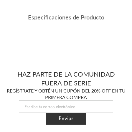
Especificaciones de Producto
HAZ PARTE DE LA COMUNIDAD
FUERA DE SERIE
REGÍSTRATE Y OBTÉN UN CUPÓN DEL
20% OFF
EN TU
PRIMERA COMPRA
Enviar