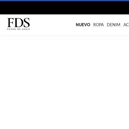
NUEVO
ROPA
DENIM
AC