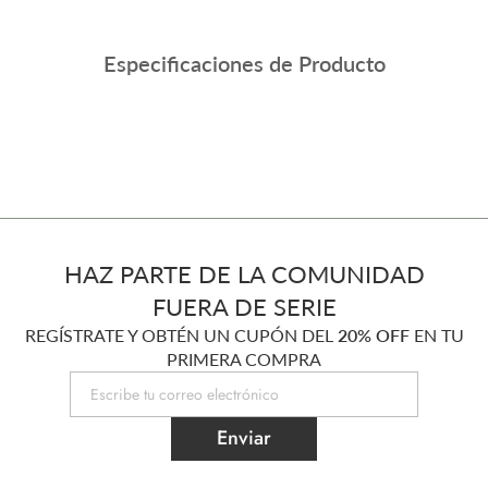
Especificaciones de Producto
HAZ PARTE DE LA COMUNIDAD
FUERA DE SERIE
REGÍSTRATE Y OBTÉN UN CUPÓN DEL
20% OFF
EN TU
PRIMERA COMPRA
Enviar