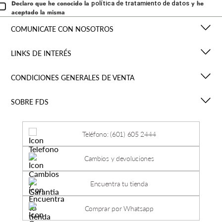
Declaro que he conocido la
y he
política de tratamiento de datos
aceptado la misma
COMUNICATE CON NOSOTROS
LINKS DE INTERÉS
CONDICIONES GENERALES DE VENTA
SOBRE FDS
Teléfono: (601) 605 2444
Cambios y devoluciones
Encuentra tu tienda
Comprar por Whatsapp