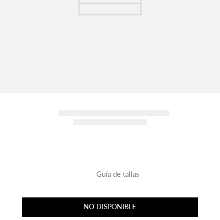
Guía de tallas
NO DISPONIBLE