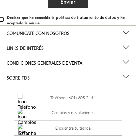
Enviar
Declaro que he conocido la
y he
política de tratamiento de datos
aceptado la misma
COMUNICATE CON NOSOTROS
LINKS DE INTERÉS
CONDICIONES GENERALES DE VENTA
SOBRE FDS
Teléfono: (601) 605 2444
Cambios y devoluciones
Encuentra tu tienda