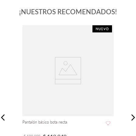
¡NUESTROS RECOMENDADOS!
-
63 %