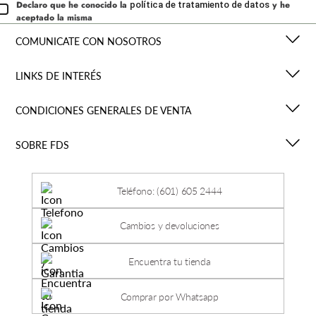
Declaro que he conocido la
y he
política de tratamiento de datos
aceptado la misma
COMUNICATE CON NOSOTROS
LINKS DE INTERÉS
CONDICIONES GENERALES DE VENTA
SOBRE FDS
Teléfono: (601) 605 2444
Cambios y devoluciones
Encuentra tu tienda
Comprar por Whatsapp