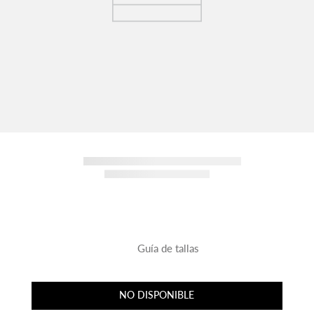
Guía de tallas
NO DISPONIBLE