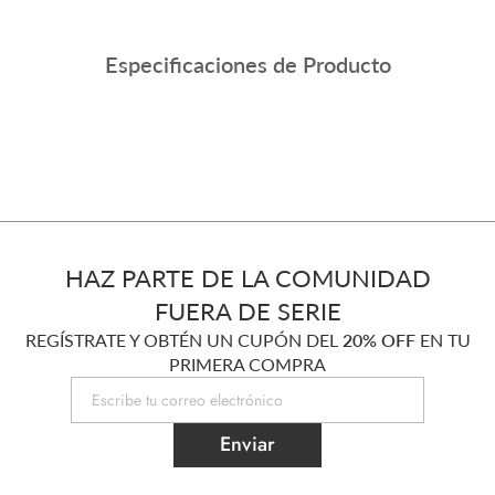
Especificaciones de Producto
HAZ PARTE DE LA COMUNIDAD
FUERA DE SERIE
REGÍSTRATE Y OBTÉN UN CUPÓN DEL
20% OFF
EN TU
PRIMERA COMPRA
Enviar