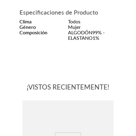
Especificaciones de Producto
Clima
Todos
Género
Mujer
Composición
ALGODÓN99% -
ELASTANO1%
¡VISTOS RECIENTEMENTE!