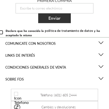
PRIMERA COMPRA
Enviar
Declaro que he conocido la
y he
política de tratamiento de datos
aceptado la misma
COMUNICATE CON NOSOTROS
LINKS DE INTERÉS
CONDICIONES GENERALES DE VENTA
SOBRE FDS
Teléfono: (601) 605 2444
Cambios y devoluciones