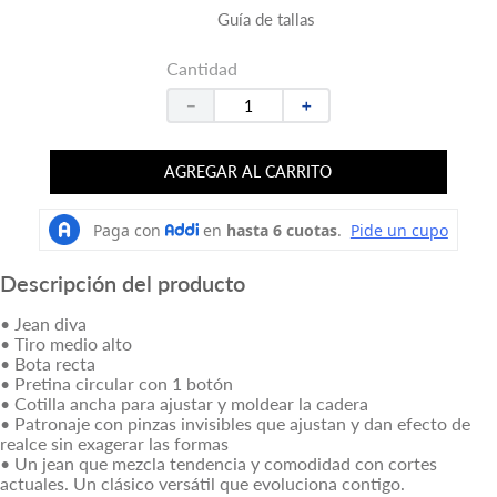
Guía de tallas
Cantidad
－
＋
AGREGAR AL CARRITO
Descripción del producto
• Jean diva
• Tiro medio alto
• Bota recta
• Pretina circular con 1 botón
• Cotilla ancha para ajustar y moldear la cadera
• Patronaje con pinzas invisibles que ajustan y dan efecto de
realce sin exagerar las formas
• Un jean que mezcla tendencia y comodidad con cortes
actuales. Un clásico versátil que evoluciona contigo.