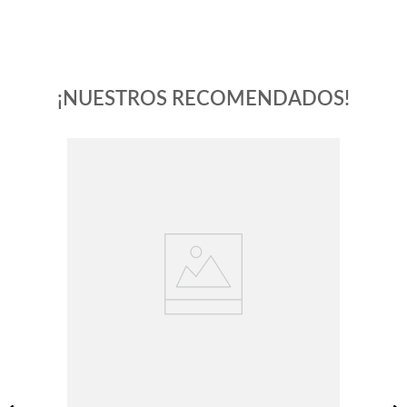
¡NUESTROS RECOMENDADOS!