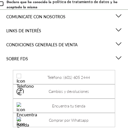
Declaro que he conocido la
y he
política de tratamiento de datos
aceptado la misma
COMUNICATE CON NOSOTROS
LINKS DE INTERÉS
CONDICIONES GENERALES DE VENTA
SOBRE FDS
Teléfono: (601) 605 2444
Cambios y devoluciones
Encuentra tu tienda
Comprar por Whatsapp