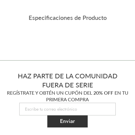
Especificaciones de Producto
HAZ PARTE DE LA COMUNIDAD
FUERA DE SERIE
REGÍSTRATE Y OBTÉN UN CUPÓN DEL
20% OFF
EN TU
PRIMERA COMPRA
Enviar