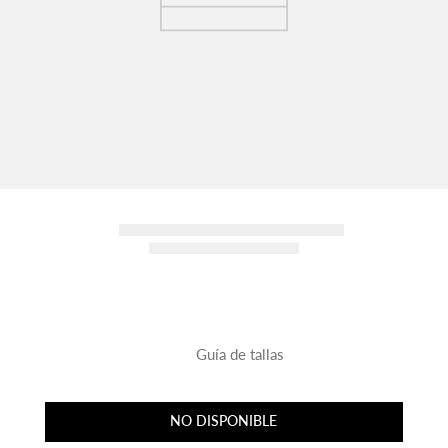
Guía de tallas
NO DISPONIBLE