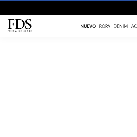
NUEVO
ROPA
DENIM
AC