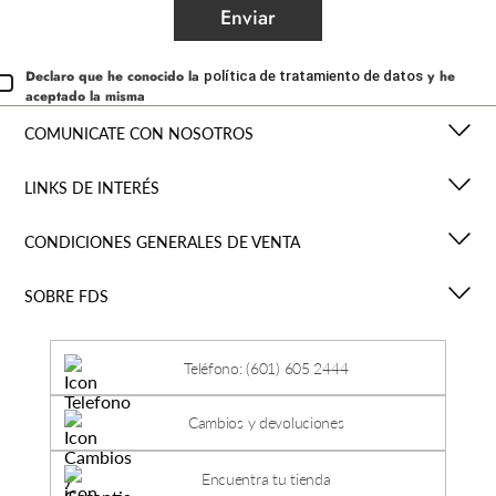
Enviar
Declaro que he conocido la
y he
política de tratamiento de datos
aceptado la misma
COMUNICATE CON NOSOTROS
LINKS DE INTERÉS
CONDICIONES GENERALES DE VENTA
SOBRE FDS
Teléfono: (601) 605 2444
Cambios y devoluciones
Encuentra tu tienda