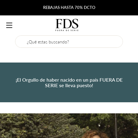
REBAJAS HASTA 70% DCTO
¿Qué estas buscando?
¡El Orgullo de haber nacido en un país FUERA DE
SERIE se lleva puesto!