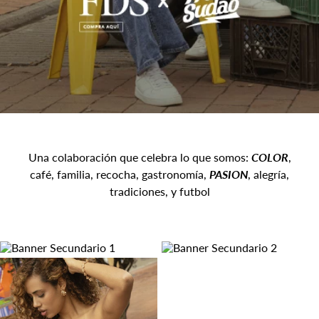
Una colaboración que celebra lo que somos:
COLOR
,
café, familia, recocha, gastronomía,
PASION
, alegría,
tradiciones, y futbol